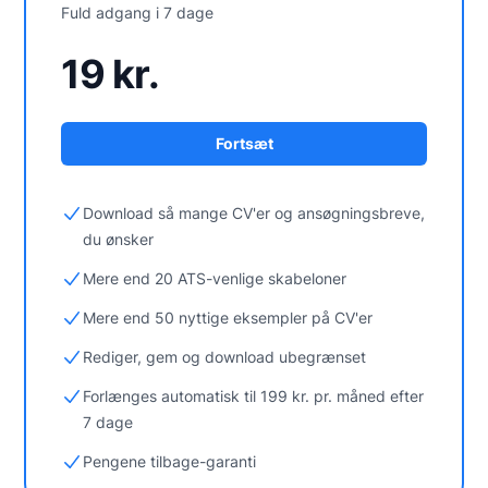
Fuld adgang i 7 dage
19 kr.
Fortsæt
Download så mange CV'er og ansøgningsbreve,
du ønsker
Mere end 20 ATS-venlige skabeloner
Mere end 50 nyttige eksempler på CV'er
Rediger, gem og download ubegrænset
Forlænges automatisk til 199 kr. pr. måned efter
7 dage
Pengene tilbage-garanti