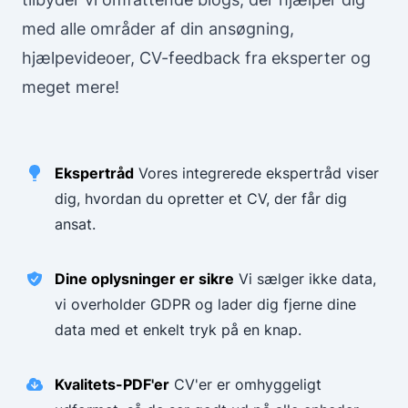
med alle områder af din ansøgning,
hjælpevideoer, CV-feedback fra eksperter og
meget mere!
Ekspertråd
Vores integrerede ekspertråd viser
dig, hvordan du opretter et CV, der får dig
ansat.
Dine oplysninger er sikre
Vi sælger ikke data,
vi overholder GDPR og lader dig fjerne dine
data med et enkelt tryk på en knap.
Kvalitets-PDF'er
CV'er er omhyggeligt