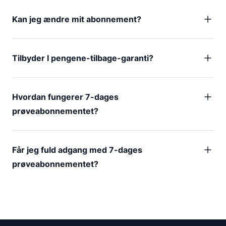
Kan jeg ændre mit abonnement?
Tilbyder I pengene-tilbage-garanti?
Hvordan fungerer 7-dages
prøveabonnementet?
Får jeg fuld adgang med 7-dages
prøveabonnementet?