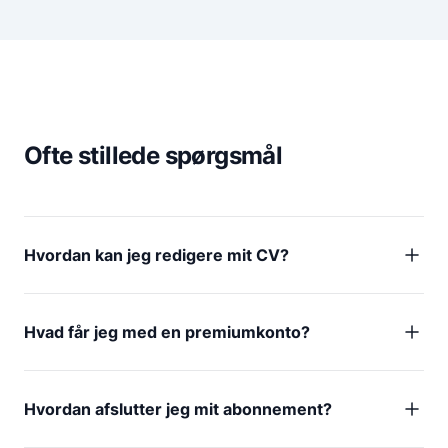
Ofte stillede spørgsmål
Hvordan kan jeg redigere mit CV?
Hvad får jeg med en premiumkonto?
Hvordan afslutter jeg mit abonnement?