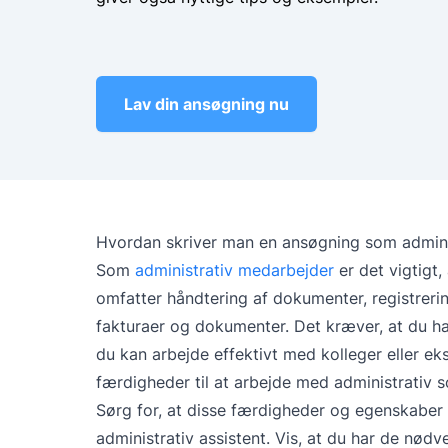
Lav din ansøgning nu
Hvordan skriver man en ansøgning som admini
Som
administrativ medarbejder
er det vigtigt,
omfatter håndtering af dokumenter, registrerin
fakturaer og dokumenter. Det kræver, at du h
du kan arbejde effektivt med kolleger eller e
færdigheder til at arbejde med administrativ s
Sørg for, at disse færdigheder og egenskaber 
administrativ assistent. Vis, at du har de nødv