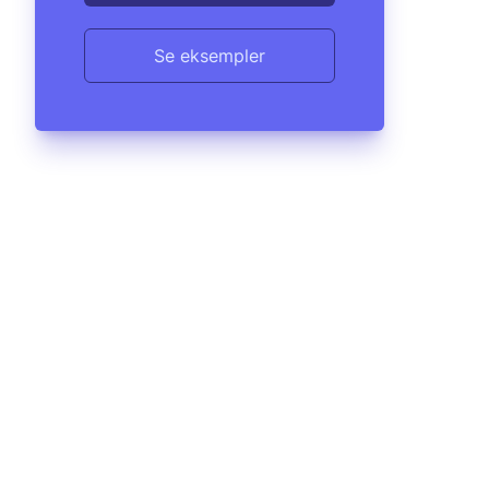
Se eksempler