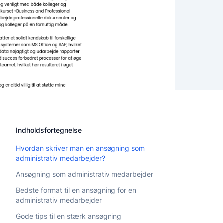
Indholdsfortegnelse
Hvordan skriver man en ansøgning som
administrativ medarbejder?
Ansøgning som administrativ medarbejder
Bedste format til en ansøgning for en
administrativ medarbejder
Gode tips til en stærk ansøgning