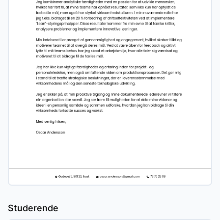
Studerende