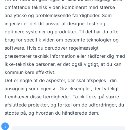
omfattende teknisk viden kombineret med stærke
analytiske og problemløsende færdigheder. Som
ingeniør er det dit ansvar at designe, teste og
optimere systemer og produkter. Til det har du ofte
brug for specifik viden om bestemte teknologier og
software. Hvis du derudover regelmæssigt
præsenterer teknisk information eller rådfører dig med
ikke-tekniske personer, er det også vigtigt, at du kan
kommunikere effektivt.
Det er nogle af de aspekter, der skal afspejles i din
ansøgning som ingeniør. Giv eksempler, der tydeligt
fremhæver disse færdigheder. Tænk f.eks. på større
afsluttede projekter, og fortæl om de udfordringer, du
stødte på, og hvordan du håndterede dem.