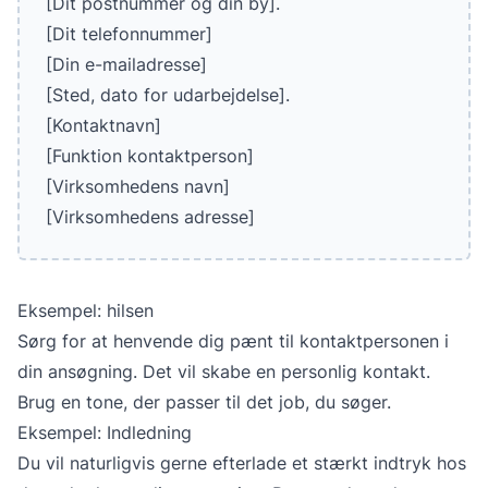
[Dit postnummer og din by].
[Dit telefonnummer]
[Din e-mailadresse]
[Sted, dato for udarbejdelse].
[Kontaktnavn]
[Funktion kontaktperson]
[Virksomhedens navn]
[Virksomhedens adresse]
Eksempel: hilsen
Sørg for at henvende dig pænt til kontaktpersonen i
din ansøgning. Det vil skabe en personlig kontakt.
Brug en tone, der passer til det job, du søger.
Eksempel: Indledning
Du vil naturligvis gerne efterlade et stærkt indtryk hos