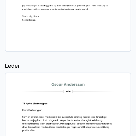
Leder