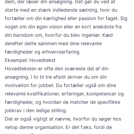
dem, der læser din ansøgning. Det gør du ved at
starte med en stærk indledende sætning, hvor du
fortæller om din kærlighed eller passion for faget. Sig
noget om din egen vision eller en kort anekdote fra
din barndom om, hvorfor du blev ingeniør. Kæd
derefter dette sammen med dine relevante
færdigheder og erhvervserfaring.
Eksempel: Hovedtekst
Hovedteksten er ofte den sværeste del af din
ansøgning. I to til tre afsnit skriver du om din
motivation for jobbet. Du fortæller også om dine
relevante kvalifikationer, erfaringer, kompetencer og
færdigheder, og hvordan de matcher de specifikke
jobkrav i den ledige stilling.
Det er også vigtigt at nævne, hvorfor du søger hos
netop denne organisation. Er det f.eks. fordi de