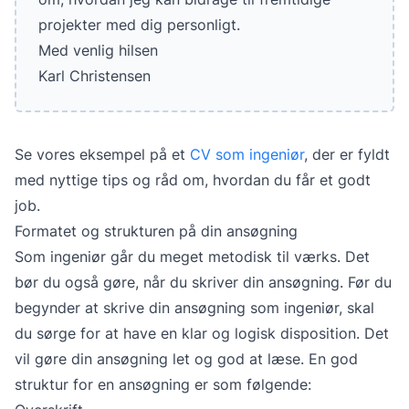
projekter med dig personligt.
Med venlig hilsen
Karl Christensen
Se vores eksempel på et
CV som ingeniør
, der er fyldt
med nyttige tips og råd om, hvordan du får et godt
job.
Formatet og strukturen på din ansøgning
Som ingeniør går du meget metodisk til værks. Det
bør du også gøre, når du skriver din ansøgning. Før du
begynder at skrive din ansøgning som ingeniør, skal
du sørge for at have en klar og logisk disposition. Det
vil gøre din ansøgning let og god at læse. En god
struktur for en ansøgning er som følgende: