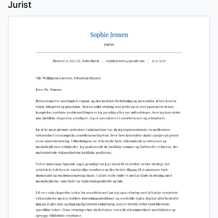
Jurist