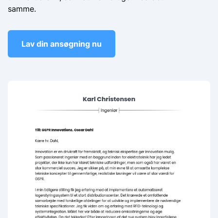
samme.
Lav din ansøgning nu