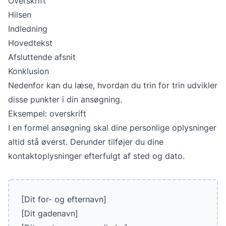
Overskrift
Hilsen
Indledning
Hovedtekst
Afsluttende afsnit
Konklusion
Nedenfor kan du læse, hvordan du trin for trin udvikler
disse punkter i din ansøgning.
Eksempel: overskrift
I en formel ansøgning skal dine personlige oplysninger
altid stå øverst. Derunder tilføjer du dine
kontaktoplysninger efterfulgt af sted og dato.
[Dit for- og efternavn]
[Dit gadenavn]