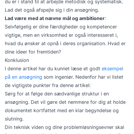
du er i stand til at arbejde metodisk og systematisk.
Lad det også afspejle sig i din ansøgning.
Lad være med at nævne mål og ambitioner
:
Selvfølgelig er dine færdigheder og kompetencer
vigtige, men en virksomhed er også interesseret i,
hvad du ønsker at opnå i deres organisation. Hvad er
dine ideer for fremtiden?
Konklusion
I denne artikel har du kunnet læse et godt
eksempel
på en ansøgning
som ingeniør. Nedenfor har vi listet
de vigtigste punkter fra denne artikel:
Sørg for at følge den sædvanlige struktur i en
ansøgning. Det vil gøre det nemmere for dig at holde
dokumentet kortfattet med en klar begyndelse og
slutning.
Din teknisk viden og dine problemløsningsevner skal