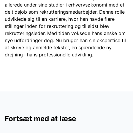
allerede under sine studier i erhvervsøkonomi med et
deltidsjob som rekrutteringsmedarbejder. Denne rolle
udviklede sig til en karriere, hvor han havde flere
stillinger inden for rekruttering og til sidst blev
rekrutteringsleder. Med tiden voksede hans ønske om
nye udfordringer dog. Nu bruger han sin ekspertise til
at skrive og anmelde tekster, en spændende ny
drejning i hans professionelle udvikling.
Fortsæt med at læse