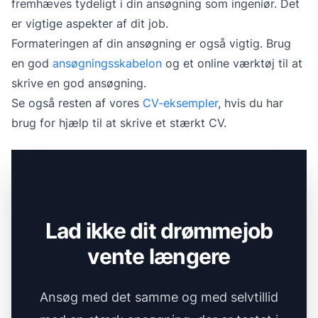
fremhæves tydeligt i din ansøgning som ingeniør. Det
er vigtige aspekter af dit job.
Formateringen af din ansøgning er også vigtig. Brug
en god
ansøgningsskabelon
og et online værktøj til at
skrive en god ansøgning.
Se også resten af vores
CV-eksempler
, hvis du har
brug for hjælp til at skrive et stærkt CV.
Lad ikke dit drømmejob
vente længere
Ansøg med det samme og med selvtillid