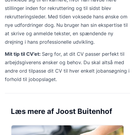
stillinger inden for rekruttering og til sidst blev
rekrutteringsleder. Med tiden voksede hans ønske om
nye udfordringer dog. Nu bruger han sin ekspertise til
at skrive og anmelde tekster, en spændende ny
drejning i hans professionelle udvikling.
Mit tip til CV'et:
Sørg for, at dit CV passer perfekt til
arbejdsgiverens ønsker og behov. Du skal altså med
andre ord tilpasse dit CV til hver enkelt jobansøgning i
forhold til jobopslaget.
Læs mere af Joost Buitenhof