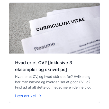
Hvad er et CV? [Inklusive 3
eksempler og skrivetips]
Hvad er et CV, og hvad står det for? Hvilke ting
bør man nævne og hvordan ser et godt CV ud?
Find ud af alt dette og meget mere i denne blog.
Læs artikel