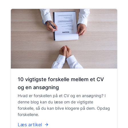
10 vigtigste forskelle mellem et CV
og en ansøgning
Hvad er forskellen på et CV og en ansøgning? I
denne blog kan du læse om de vigtigste
forskelle, så du kan blive klogere på dem. Opdag
forskellene.
Læs artikel