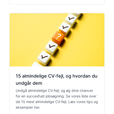
15 almindelige CV-fejl, og hvordan du
undgår dem
Undgå almindelige CV-fejl, og øg dine chancer
for en succesfuld jobsøgning. Se vores liste over
de 15 mest almindelige CV-fejl. Læs vores tips og
eksempler her.