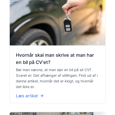
Hvornår skal man skrive at man har
en bil på CV'et?
Bør man nævne, at man ejer en bil på sit CV?
Svaret er: Det afhænger af stillingen. Find ud af i
denne artikel, hvornår det er klogt, og hvornår
det ikke er.
Læs artikel