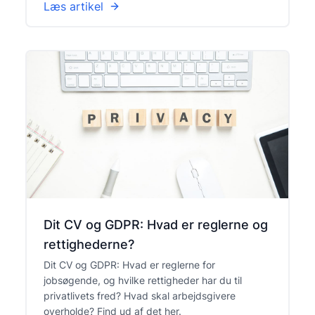
Læs artikel
Dit CV og GDPR: Hvad er reglerne og
rettighederne?
Dit CV og GDPR: Hvad er reglerne for
jobsøgende, og hvilke rettigheder har du til
privatlivets fred? Hvad skal arbejdsgivere
overholde? Find ud af det her.