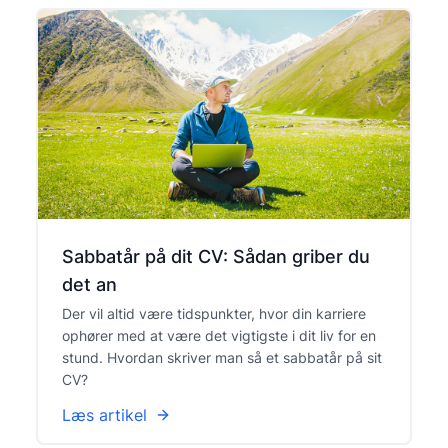
Sabbatår på dit CV: Sådan griber du
det an
Der vil altid være tidspunkter, hvor din karriere
ophører med at være det vigtigste i dit liv for en
stund. Hvordan skriver man så et sabbatår på sit
CV?
Læs artikel