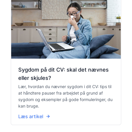
Sygdom på dit CV: skal det nævnes
eller skjules?
Lær, hvordan du nævner sygdom i dit CV: tips til
at håndtere pauser fra arbejdet på grund af
sygdom og eksempler på gode formuleringer, du
kan bruge.
Læs artikel