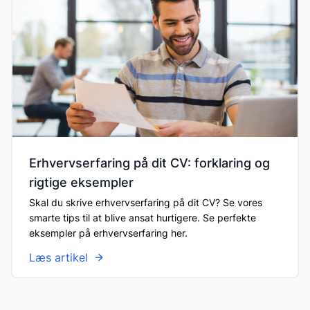
Erhvervserfaring på dit CV: forklaring og
rigtige eksempler
Skal du skrive erhvervserfaring på dit CV? Se vores
smarte tips til at blive ansat hurtigere. Se perfekte
eksempler på erhvervserfaring her.
Læs artikel