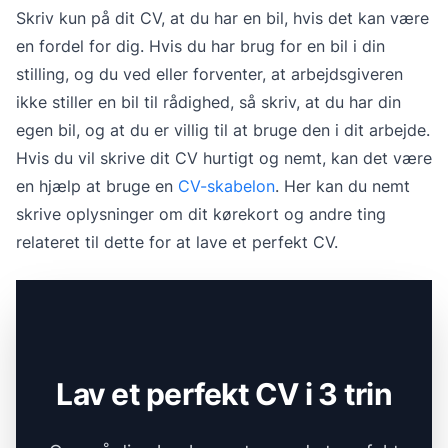
Skriv kun på dit CV, at du har en bil, hvis det kan være
en fordel for dig. Hvis du har brug for en bil i din
stilling, og du ved eller forventer, at arbejdsgiveren
ikke stiller en bil til rådighed, så skriv, at du har din
egen bil, og at du er villig til at bruge den i dit arbejde.
Hvis du vil skrive dit CV hurtigt og nemt, kan det være
en hjælp at bruge en
CV-skabelon
. Her kan du nemt
skrive oplysninger om dit kørekort og andre ting
relateret til dette for at lave et perfekt CV.
Lav et perfekt CV i 3 trin