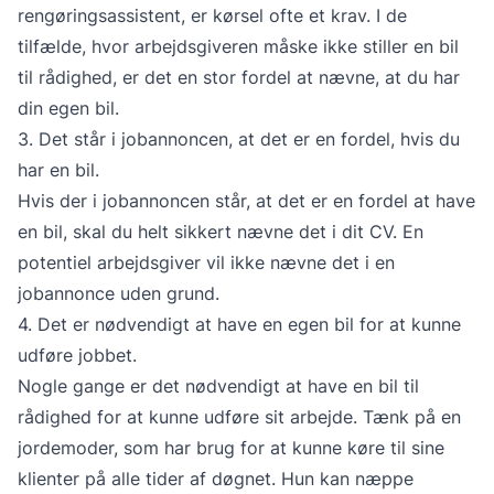
rengøringsassistent, er kørsel ofte et krav. I de
tilfælde, hvor arbejdsgiveren måske ikke stiller en bil
til rådighed, er det en stor fordel at nævne, at du har
din egen bil.
3. Det står i jobannoncen, at det er en fordel, hvis du
har en bil.
Hvis der i jobannoncen står, at det er en fordel at have
en bil, skal du helt sikkert nævne det i dit CV. En
potentiel arbejdsgiver vil ikke nævne det i en
jobannonce uden grund.
4. Det er nødvendigt at have en egen bil for at kunne
udføre jobbet.
Nogle gange er det nødvendigt at have en bil til
rådighed for at kunne udføre sit arbejde. Tænk på en
jordemoder, som har brug for at kunne køre til sine
klienter på alle tider af døgnet. Hun kan næppe