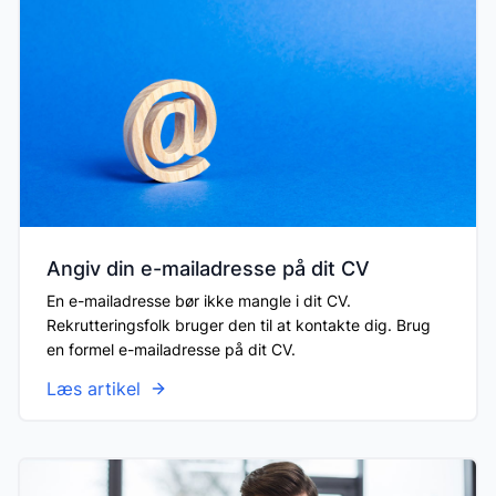
Angiv din e-mailadresse på dit CV
En e-mailadresse bør ikke mangle i dit CV.
Rekrutteringsfolk bruger den til at kontakte dig. Brug
en formel e-mailadresse på dit CV.
Læs artikel