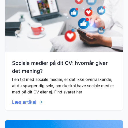
Sociale medier på dit CV: hvornår giver
det mening?
I en tid med sociale medier, er det ikke overraskende,
at du spørger dig selv, om du skal have sociale medier
med på dit CV eller ej. Find svaret her
Læs artikel