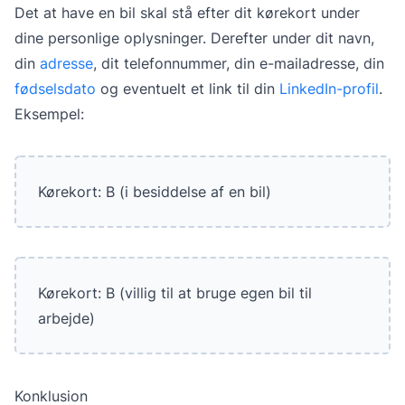
Det at have en bil skal stå efter dit kørekort under
dine personlige oplysninger. Derefter under dit navn,
din
adresse
, dit telefonnummer, din e-mailadresse, din
fødselsdato
og eventuelt et link til din
LinkedIn-profil
.
Eksempel:
Kørekort: B (i besiddelse af en bil)
Kørekort: B (villig til at bruge egen bil til
arbejde)
Konklusion