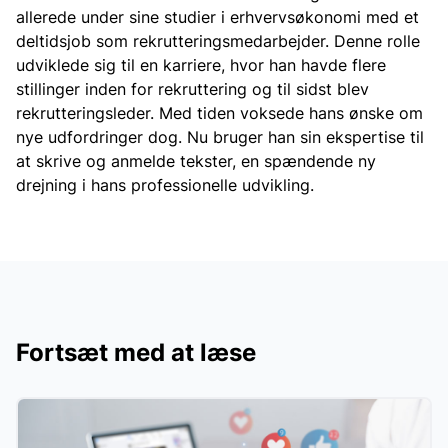
allerede under sine studier i erhvervsøkonomi med et
deltidsjob som rekrutteringsmedarbejder. Denne rolle
udviklede sig til en karriere, hvor han havde flere
stillinger inden for rekruttering og til sidst blev
rekrutteringsleder. Med tiden voksede hans ønske om
nye udfordringer dog. Nu bruger han sin ekspertise til
at skrive og anmelde tekster, en spændende ny
drejning i hans professionelle udvikling.
Fortsæt med at læse