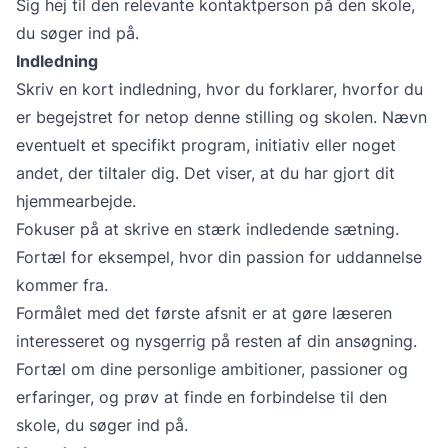
Sig hej til den relevante kontaktperson på den skole,
du søger ind på.
Indledning
Skriv en kort indledning, hvor du forklarer, hvorfor du
er begejstret for netop denne stilling og skolen. Nævn
eventuelt et specifikt program, initiativ eller noget
andet, der tiltaler dig. Det viser, at du har gjort dit
hjemmearbejde.
Fokuser på at skrive en stærk indledende sætning.
Fortæl for eksempel, hvor din passion for uddannelse
kommer fra.
Formålet med det første afsnit er at gøre læseren
interesseret og nysgerrig på resten af din ansøgning.
Fortæl om dine personlige ambitioner, passioner og
erfaringer, og prøv at finde en forbindelse til den
skole, du søger ind på.