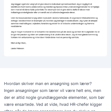
Hvordan skriver man en ansøgning som lærer?
Ingen ansøgninger som lærer vil være helt ens, men
der er altid nogle grundlæggende elementer, som bør
være ensartede. Ved at vide, hvad HR-chefer kigger