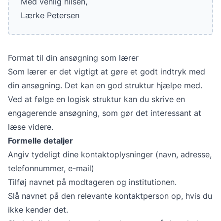
Med venlig hilsen,
Lærke Petersen
Format til din ansøgning som lærer
Som lærer er det vigtigt at gøre et godt indtryk med
din ansøgning. Det kan en god struktur hjælpe med.
Ved at følge en logisk struktur kan du skrive en
engagerende ansøgning, som gør det interessant at
læse videre.
Formelle detaljer
Angiv tydeligt dine kontaktoplysninger (navn, adresse,
telefonnummer, e-mail)
Tilføj navnet på modtageren og institutionen.
Slå navnet på den relevante kontaktperson op, hvis du
ikke kender det.