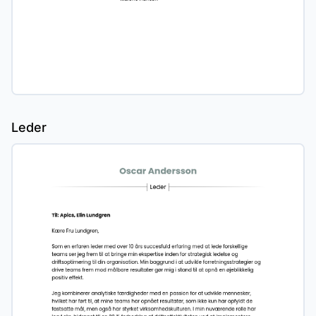
Leder