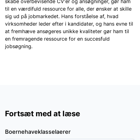
skabe overbevisende CV'er og ansøgninger, gør ham
til en værdifuld ressource for alle, der ønsker at skille
sig ud på jobmarkedet. Hans forståelse af, hvad
virksomheder leder efter i kandidater, og hans evne til
at fremhæve ansøgeres unikke kvaliteter gør ham til
en fremragende ressource for en succesfuld
jobsøgning.
Fortsæt med at læse
Boernehaveklasselaerer