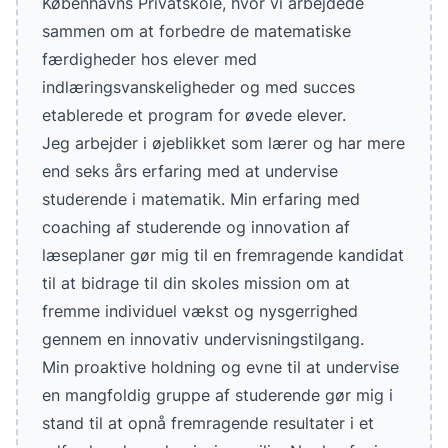
Københavns Privatskole, hvor vi arbejdede
sammen om at forbedre de matematiske
færdigheder hos elever med
indlæringsvanskeligheder og med succes
etablerede et program for øvede elever.
Jeg arbejder i øjeblikket som lærer og har mere
end seks års erfaring med at undervise
studerende i matematik. Min erfaring med
coaching af studerende og innovation af
læseplaner gør mig til en fremragende kandidat
til at bidrage til din skoles mission om at
fremme individuel vækst og nysgerrighed
gennem en innovativ undervisningstilgang.
Min proaktive holdning og evne til at undervise
en mangfoldig gruppe af studerende gør mig i
stand til at opnå fremragende resultater i et