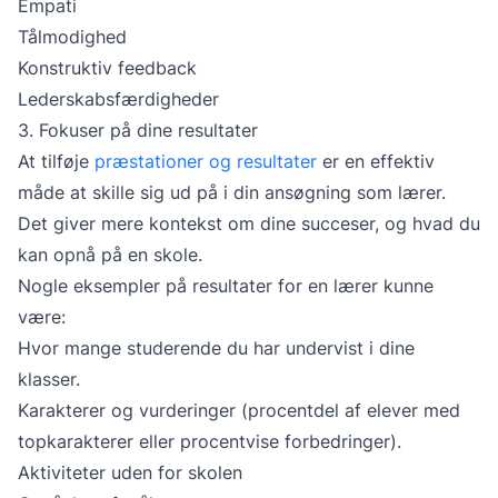
Empati
Tålmodighed
Konstruktiv feedback
Lederskabsfærdigheder
3. Fokuser på dine resultater
At tilføje
præstationer og resultater
er en effektiv
måde at skille sig ud på i din ansøgning som lærer.
Det giver mere kontekst om dine succeser, og hvad du
kan opnå på en skole.
Nogle eksempler på resultater for en lærer kunne
være:
Hvor mange studerende du har undervist i dine
klasser.
Karakterer og vurderinger (procentdel af elever med
topkarakterer eller procentvise forbedringer).
Aktiviteter uden for skolen