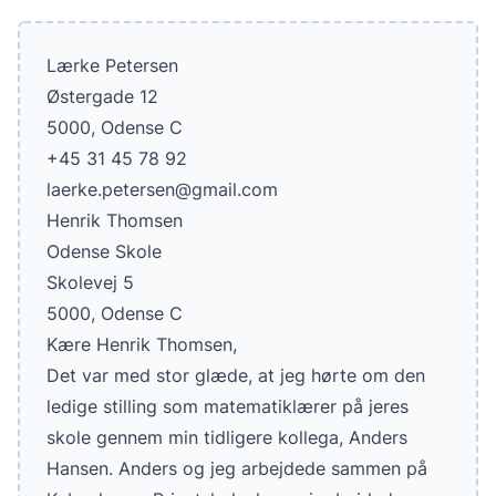
Lærke Petersen
Østergade 12
5000, Odense C
+45 31 45 78 92
laerke.petersen@gmail.com
Henrik Thomsen
Odense Skole
Skolevej 5
5000, Odense C
Kære Henrik Thomsen,
Det var med stor glæde, at jeg hørte om den
ledige stilling som matematiklærer på jeres
skole gennem min tidligere kollega, Anders
Hansen. Anders og jeg arbejdede sammen på