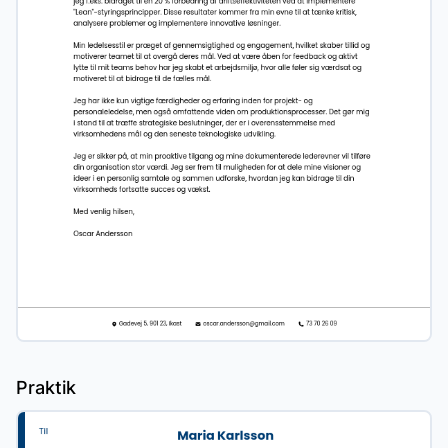
Praktik