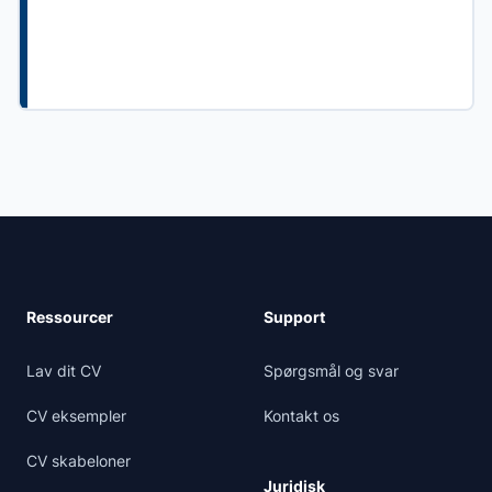
Ressourcer
Support
Lav dit CV
Spørgsmål og svar
CV eksempler
Kontakt os
CV skabeloner
Juridisk