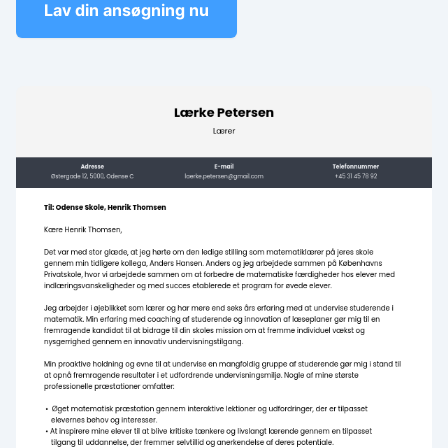
Lav din ansøgning nu